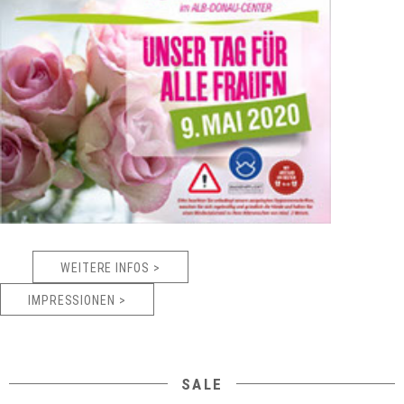
WEITERE INFOS >
IMPRESSIONEN >
SALE