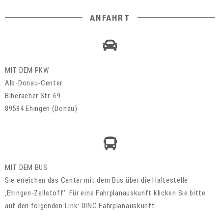
ANFAHRT
MIT DEM PKW
Alb-Donau-Center
Biberacher Str. 69
89584 Ehingen (Donau)
MIT DEM BUS
Sie erreichen das Center mit dem Bus über die Haltestelle
‚Ehingen-Zellstoff‘. Für eine Fahrplanauskunft klicken Sie bitte
auf den folgenden Link: DING Fahrplanauskunft