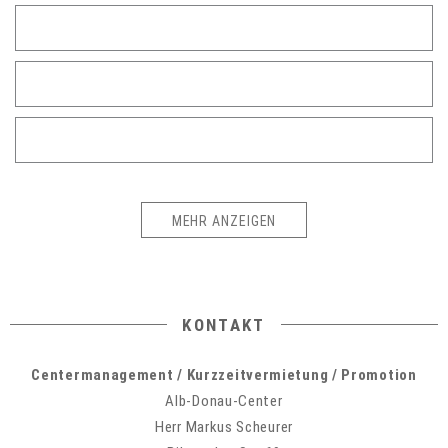
MEHR ANZEIGEN
KONTAKT
Centermanagement / Kurzzeitvermietung / Promotion
Alb-Donau-Center
Herr Markus Scheurer