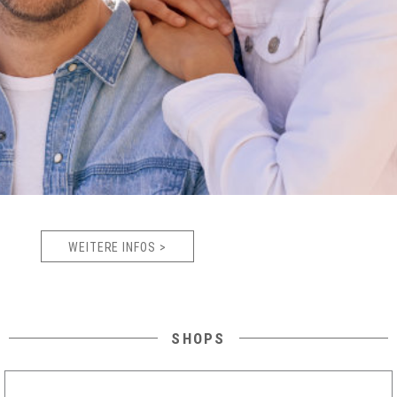
WEITERE INFOS >
SHOPS