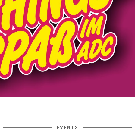
EVENTS