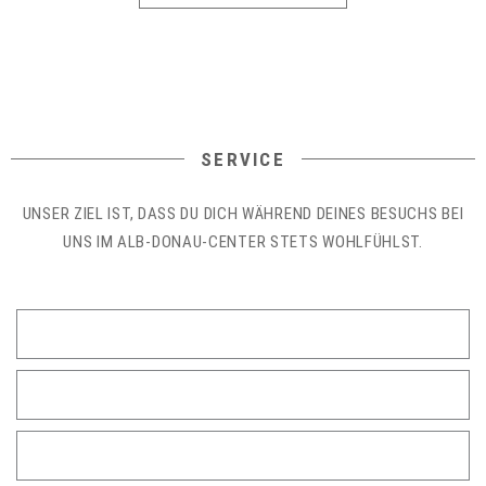
SERVICE
UNSER ZIEL IST, DASS DU DICH WÄHREND DEINES BESUCHS BEI
UNS IM ALB-DONAU-CENTER STETS WOHLFÜHLST.