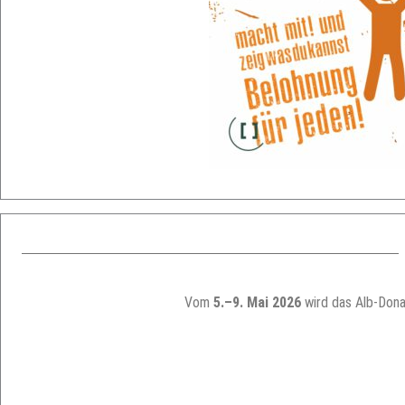
Vom
5.–9. Mai 2026
wird das Alb-Dona