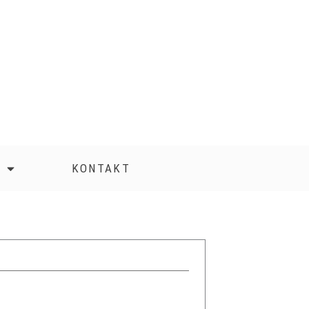
KONTAKT