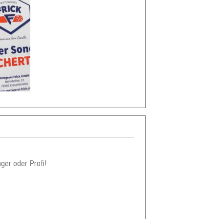
ger oder Profi!