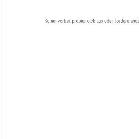
Komm vorbei, probier dich aus oder fordere and