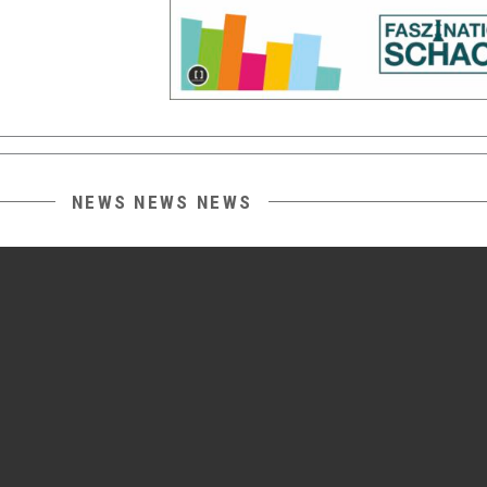
NEWS NEWS NEWS