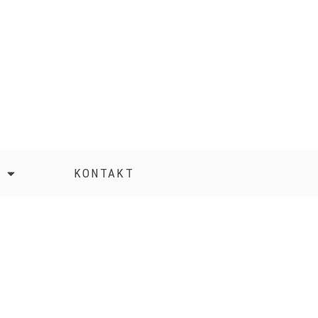
KONTAKT