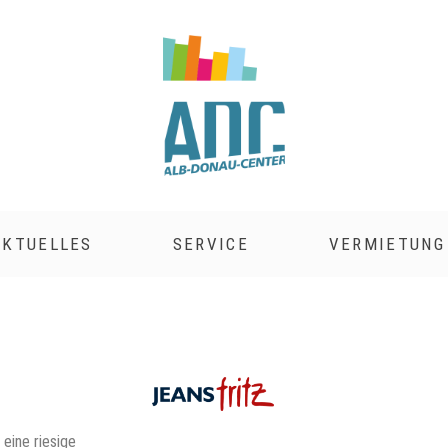
AKTUELLES
SERVICE
VERMIETUNG
eine riesige